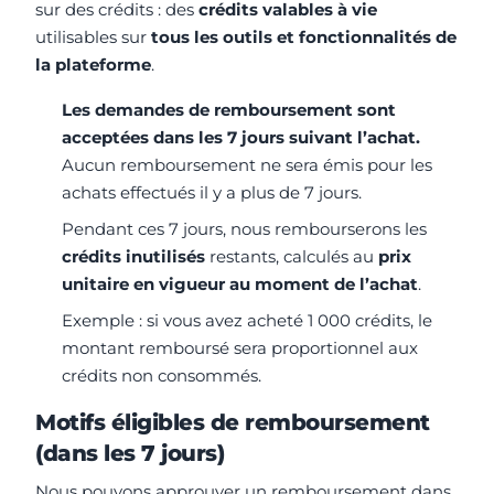
sur des crédits : des
crédits valables à vie
utilisables sur
tous les outils et fonctionnalités de
la plateforme
.
Les demandes de remboursement sont
acceptées dans les 7 jours suivant l’achat.
Aucun remboursement ne sera émis pour les
achats effectués il y a plus de 7 jours.
Pendant ces 7 jours, nous rembourserons les
crédits inutilisés
restants, calculés au
prix
unitaire en vigueur au moment de l’achat
.
Exemple : si vous avez acheté 1 000 crédits, le
montant remboursé sera proportionnel aux
crédits non consommés.
Motifs éligibles de remboursement
(dans les 7 jours)
Nous pouvons approuver un remboursement dans