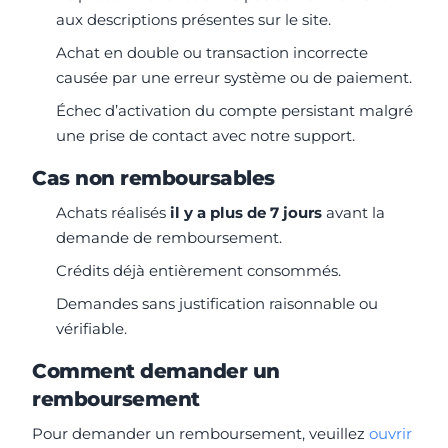
aux descriptions présentes sur le site.
Achat en double ou transaction incorrecte
causée par une erreur système ou de paiement.
Échec d’activation du compte persistant malgré
une prise de contact avec notre support.
Cas non remboursables
Achats réalisés
il y a plus de 7 jours
avant la
demande de remboursement.
Crédits déjà entièrement consommés.
Demandes sans justification raisonnable ou
vérifiable.
Comment demander un
remboursement
Pour demander un remboursement, veuillez
ouvrir