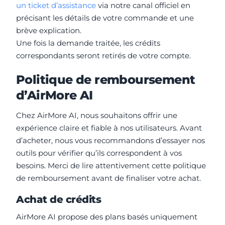
un ticket d’assistance
via notre canal officiel en
précisant les détails de votre commande et une
brève explication.
Une fois la demande traitée, les crédits
correspondants seront retirés de votre compte.
Politique de remboursement
d’AirMore AI
Chez AirMore AI, nous souhaitons offrir une
expérience claire et fiable à nos utilisateurs. Avant
d’acheter, nous vous recommandons d’essayer nos
outils pour vérifier qu’ils correspondent à vos
besoins. Merci de lire attentivement cette politique
de remboursement avant de finaliser votre achat.
Achat de crédits
AirMore AI propose des plans basés uniquement