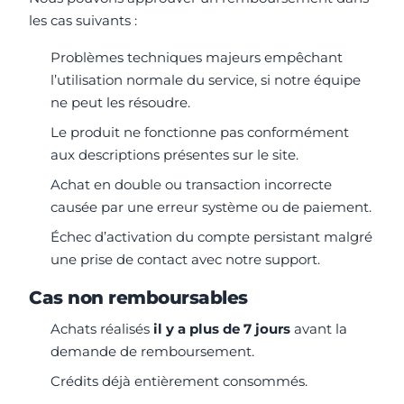
les cas suivants :
Problèmes techniques majeurs empêchant
l’utilisation normale du service, si notre équipe
ne peut les résoudre.
Le produit ne fonctionne pas conformément
aux descriptions présentes sur le site.
Achat en double ou transaction incorrecte
causée par une erreur système ou de paiement.
Échec d’activation du compte persistant malgré
une prise de contact avec notre support.
Cas non remboursables
Achats réalisés
il y a plus de 7 jours
avant la
demande de remboursement.
Crédits déjà entièrement consommés.