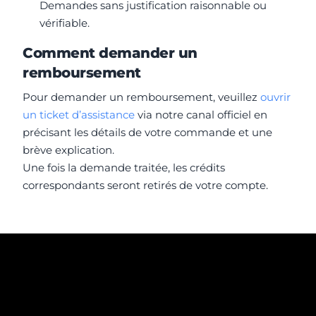
Demandes sans justification raisonnable ou
vérifiable.
Comment demander un
remboursement
Pour demander un remboursement, veuillez
ouvrir
un ticket d’assistance
via notre canal officiel en
précisant les détails de votre commande et une
brève explication.
Une fois la demande traitée, les crédits
correspondants seront retirés de votre compte.