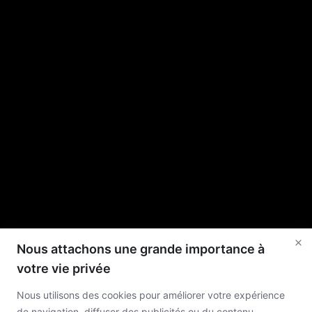
Nous attachons une grande importance à
votre vie privée
Nous utilisons des cookies pour améliorer votre expérience
de navigation, diffuser des publicités ou du contenu