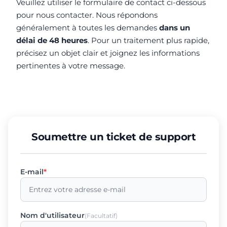
Veuillez utiliser le formulaire de contact ci-dessous
pour nous contacter. Nous répondons
généralement à toutes les demandes
dans un
délai de 48 heures
. Pour un traitement plus rapide,
précisez un objet clair et joignez les informations
pertinentes à votre message.
Soumettre un ticket de support
E-mail
*
Nom d'utilisateur
(Facultatif)