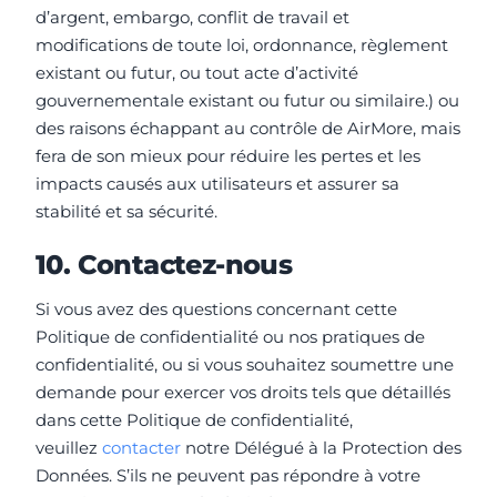
d’argent, embargo, conflit de travail et
modifications de toute loi, ordonnance, règlement
existant ou futur, ou tout acte d’activité
gouvernementale existant ou futur ou similaire.) ou
des raisons échappant au contrôle de AirMore, mais
fera de son mieux pour réduire les pertes et les
impacts causés aux utilisateurs et assurer sa
stabilité et sa sécurité.
10. Contactez-nous
Si vous avez des questions concernant cette
Politique de confidentialité ou nos pratiques de
confidentialité, ou si vous souhaitez soumettre une
demande pour exercer vos droits tels que détaillés
dans cette Politique de confidentialité,
veuillez
contacter
notre Délégué à la Protection des
Données. S’ils ne peuvent pas répondre à votre