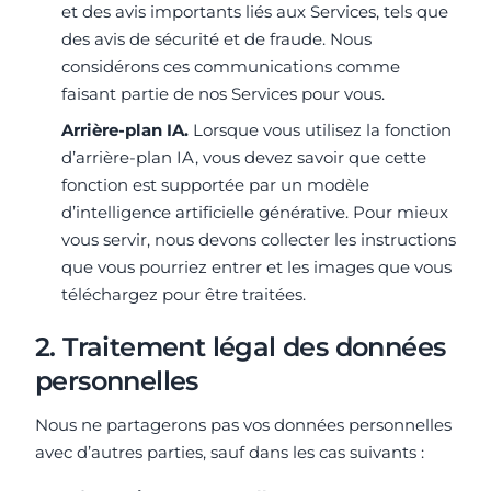
et des avis importants liés aux Services, tels que
des avis de sécurité et de fraude. Nous
considérons ces communications comme
faisant partie de nos Services pour vous.
Arrière-plan IA.
Lorsque vous utilisez la fonction
d’arrière-plan IA, vous devez savoir que cette
fonction est supportée par un modèle
d’intelligence artificielle générative. Pour mieux
vous servir, nous devons collecter les instructions
que vous pourriez entrer et les images que vous
téléchargez pour être traitées.
2. Traitement légal des données
personnelles
Nous ne partagerons pas vos données personnelles
avec d’autres parties, sauf dans les cas suivants :