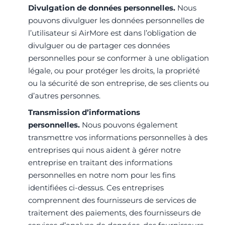
Divulgation de données personnelles.
Nous
pouvons divulguer les données personnelles de
l’utilisateur si AirMore est dans l’obligation de
divulguer ou de partager ces données
personnelles pour se conformer à une obligation
légale, ou pour protéger les droits, la propriété
ou la sécurité de son entreprise, de ses clients ou
d’autres personnes.
Transmission d’informations
personnelles.
Nous pouvons également
transmettre vos informations personnelles à des
entreprises qui nous aident à gérer notre
entreprise en traitant des informations
personnelles en notre nom pour les fins
identifiées ci-dessus. Ces entreprises
comprennent des fournisseurs de services de
traitement des paiements, des fournisseurs de