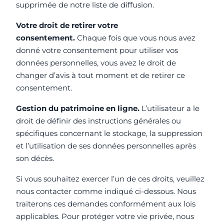
supprimée de notre liste de diffusion.
Votre droit de retirer votre
consentement.
Chaque fois que vous nous avez
donné votre consentement pour utiliser vos
données personnelles, vous avez le droit de
changer d’avis à tout moment et de retirer ce
consentement.
Gestion du patrimoine en ligne.
L’utilisateur a le
droit de définir des instructions générales ou
spécifiques concernant le stockage, la suppression
et l’utilisation de ses données personnelles après
son décès.
Si vous souhaitez exercer l’un de ces droits, veuillez
nous contacter comme indiqué ci-dessous. Nous
traiterons ces demandes conformément aux lois
applicables. Pour protéger votre vie privée, nous