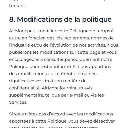
l’enfant.
8. Modifications de la politique
AirMore peut modifier cette Politique de temps à
autre en fonction des lois, règlements, normes de
l’industrie et/ou de l’évolution de nos activités. Nous
publierons les modifications sur cette page et vous
encourageons à consulter périodiquement notre
Politique pour rester informé. Si nous apportons
des modifications qui altèrent de manière
significative vos droits en matière de
confidentialité, AirMore fournira un avis
supplémentaire, tel que par e-mail ou via les
Services.
Si vous n’êtes pas d’accord avec les modifications
apportées à cette Politique, vous devez désactiver