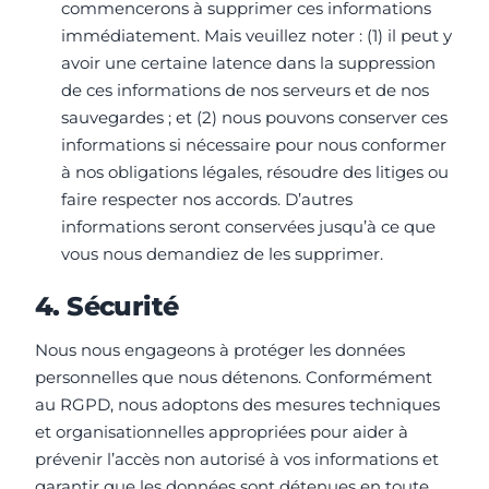
commencerons à supprimer ces informations
immédiatement. Mais veuillez noter : (1) il peut y
avoir une certaine latence dans la suppression
de ces informations de nos serveurs et de nos
sauvegardes ; et (2) nous pouvons conserver ces
informations si nécessaire pour nous conformer
à nos obligations légales, résoudre des litiges ou
faire respecter nos accords. D’autres
informations seront conservées jusqu’à ce que
vous nous demandiez de les supprimer.
4. Sécurité
Nous nous engageons à protéger les données
personnelles que nous détenons. Conformément
au RGPD, nous adoptons des mesures techniques
et organisationnelles appropriées pour aider à
prévenir l’accès non autorisé à vos informations et
garantir que les données sont détenues en toute