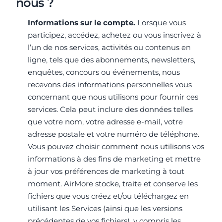
nous ?
Informations sur le compte.
Lorsque vous
participez, accédez, achetez ou vous inscrivez à
l’un de nos services, activités ou contenus en
ligne, tels que des abonnements, newsletters,
enquêtes, concours ou événements, nous
recevons des informations personnelles vous
concernant que nous utilisons pour fournir ces
services. Cela peut inclure des données telles
que votre nom, votre adresse e-mail, votre
adresse postale et votre numéro de téléphone.
Vous pouvez choisir comment nous utilisons vos
informations à des fins de marketing et mettre
à jour vos préférences de marketing à tout
moment. AirMore stocke, traite et conserve les
fichiers que vous créez et/ou téléchargez en
utilisant les Services (ainsi que les versions
précédentes de vos fichiers), y compris les