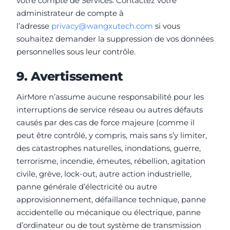
votre compte de Services. Contactez votre
administrateur de compte à
l’adresse
privacy@wangxutech.com
si vous
souhaitez demander la suppression de vos données
personnelles sous leur contrôle.
9. Avertissement
AirMore n’assume aucune responsabilité pour les
interruptions de service réseau ou autres défauts
causés par des cas de force majeure (comme il
peut être contrôlé, y compris, mais sans s’y limiter,
des catastrophes naturelles, inondations, guerre,
terrorisme, incendie, émeutes, rébellion, agitation
civile, grève, lock-out, autre action industrielle,
panne générale d’électricité ou autre
approvisionnement, défaillance technique, panne
accidentelle ou mécanique ou électrique, panne
d’ordinateur ou de tout système de transmission