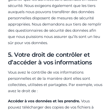
sécurité. Nous exigeons également que les tiers
auxquels nous pouvons transférer des données
personnelles disposent de mesures de sécurité
appropriées. Nous demandons aux tiers de remplir
des questionnaires de sécurité des données afin
que nous puissions nous assurer qu’ils sont un lieu
sûr pour vos données.
5. Votre droit de contrôler et
d’accéder à vos informations
Vous avez le contrôle de vos informations
personnelles et de la manière dont elles sont
collectées, utilisées et partagées. Par exemple, vous
avez le droit de :
Accéder à vos données et les prendre.
Vous
pouvez télécharger des copies de vos fichiers à