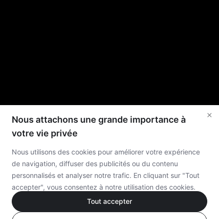
Nous attachons une grande importance à
votre vie privée
Nous utilisons des cookies pour améliorer votre expérience
de navigation, diffuser des publicités ou du contenu
personnalisés et analyser notre trafic. En cliquant sur "Tout
accepter", vous consentez à notre utilisation des cookies.
Tout accepter