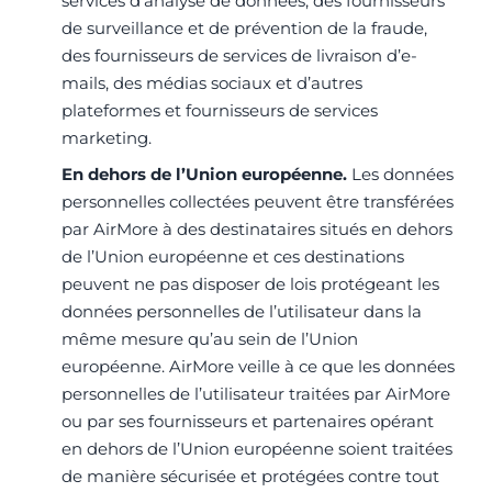
services d’analyse de données, des fournisseurs
de surveillance et de prévention de la fraude,
des fournisseurs de services de livraison d’e-
mails, des médias sociaux et d’autres
plateformes et fournisseurs de services
marketing.
En dehors de l’Union européenne.
Les données
personnelles collectées peuvent être transférées
par AirMore à des destinataires situés en dehors
de l’Union européenne et ces destinations
peuvent ne pas disposer de lois protégeant les
données personnelles de l’utilisateur dans la
même mesure qu’au sein de l’Union
européenne. AirMore veille à ce que les données
personnelles de l’utilisateur traitées par AirMore
ou par ses fournisseurs et partenaires opérant
en dehors de l’Union européenne soient traitées
de manière sécurisée et protégées contre tout