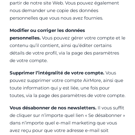
partir de notre site Web. Vous pouvez également
nous demander une copie des données
personnelles que vous nous avez fournies.
Modifier ou corriger les données
personnelles.
Vous pouvez gérer votre compte et le
contenu qu’il contient, ainsi qu’éditer certains
détails de votre profil, via la page des paramètres
de votre compte.
Supprimer l’intégralité de votre compte.
Vous
pouvez supprimer votre compte AirMore, ainsi que
toute information qui y est liée, une fois pour
toutes, via la page des paramètres de votre compte.
Vous désabonner de nos newsletters.
Il vous suffit
de cliquer sur n’importe quel lien « Se désabonner »
dans n’importe quel e-mail marketing que vous
avez reçu pour que votre adresse e-mail soit