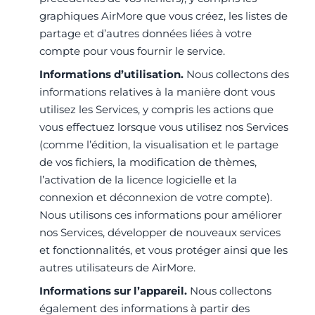
graphiques AirMore que vous créez, les listes de
partage et d’autres données liées à votre
compte pour vous fournir le service.
Informations d’utilisation.
Nous collectons des
informations relatives à la manière dont vous
utilisez les Services, y compris les actions que
vous effectuez lorsque vous utilisez nos Services
(comme l’édition, la visualisation et le partage
de vos fichiers, la modification de thèmes,
l’activation de la licence logicielle et la
connexion et déconnexion de votre compte).
Nous utilisons ces informations pour améliorer
nos Services, développer de nouveaux services
et fonctionnalités, et vous protéger ainsi que les
autres utilisateurs de AirMore.
Informations sur l’appareil.
Nous collectons
également des informations à partir des