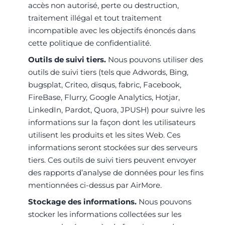
accès non autorisé, perte ou destruction,
traitement illégal et tout traitement
incompatible avec les objectifs énoncés dans
cette politique de confidentialité.
Outils de suivi tiers.
Nous pouvons utiliser des
outils de suivi tiers (tels que Adwords, Bing,
bugsplat, Criteo, disqus, fabric, Facebook,
FireBase, Flurry, Google Analytics, Hotjar,
LinkedIn, Pardot, Quora, JPUSH) pour suivre les
informations sur la façon dont les utilisateurs
utilisent les produits et les sites Web. Ces
informations seront stockées sur des serveurs
tiers. Ces outils de suivi tiers peuvent envoyer
des rapports d’analyse de données pour les fins
mentionnées ci-dessus par AirMore.
Stockage des informations.
Nous pouvons
stocker les informations collectées sur les