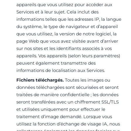
appareils que vous utilisez pour accéder aux
Services et à leur sujet. Cela inclut des
informations telles que les adresses IP, la langue
du système, le type de navigateur et d’appareil
que vous utilisez, la version de notre logiciel, la
page Web que vous avez visitée avant d’arriver
sur nos sites et les identifiants associés à vos
appareils. Vos appareils (selon leurs paramètres)
peuvent également transmettre des
informations de localisation aux Services.
Fichiers téléchargés.
Toutes les images ou
données téléchargées sont sécurisées et seront
traitées de manière confidentielle ; les données
seront transférées avec un chiffrement SSL/TLS
et utilisées uniquement pour effectuer le
traitement d’image demandé. Lorsque vous
utilisez la fonction d’échange de visage IA, nous