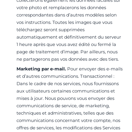
collecterons également les données faciales sur
votre photo et remplacerons les données
correspondantes dans d’autres modèles selon
vos instructions. Toutes les images que vous
téléchargez seront supprimées
automatiquement et définitivement du serveur
1 heure après que vous avez édité ou fermé la
page de traitement d’image. Par ailleurs, nous
ne partagerons pas vos données avec des tiers.
Marketing par e-mail.
Pour envoyer des e-mails
et d’autres communications. Transactionnel :
Dans le cadre de nos services, nous fournissons
aux utilisateurs certaines communications et
mises à jour. Nous pouvons vous envoyer des
communications de service, de marketing,
techniques et administratives, telles que des
communications concernant votre compte, nos
offres de services, les modifications des Services