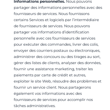
Informations personnelles.
Nous pouvons
partager des informations personnelles avec des
fournisseurs de services. Nous fournissons
certains Services et logiciels par l’intermédiaire
de fournisseurs de services. Nous pouvons
partager vos informations d’identification
personnelle avec ces fournisseurs de services
pour exécuter des commandes, livrer des colis,
envoyer des courriers postaux ou électroniques,
administrer des concours ou des tirages au sort,
gérer des listes de clients, analyser des données,
fournir une assistance marketing, traiter les
paiements par carte de crédit et autres,
exploiter le site Web, résoudre des problèmes et
fournir un service client. Nous partagerons
également vos informations avec des
fournisseurs de services pour accomplir nos
tâches administratives.