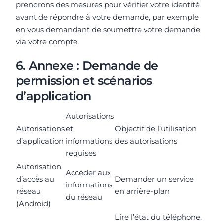
prendrons des mesures pour vérifier votre identité
avant de répondre à votre demande, par exemple
en vous demandant de soumettre votre demande
via votre compte.
6. Annexe : Demande de
permission et scénarios
d’application
Autorisations
Autorisations
et
Objectif de l’utilisation
d’application
informations
des autorisations
requises
Autorisation
Accéder aux
d’accès au
Demander un service
informations
réseau
en arrière-plan
du réseau
(Android)
Lire l’état du téléphone,