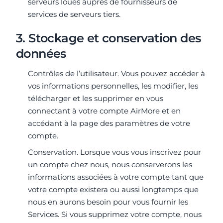
serveurs loués auprès de fournisseurs de
services de serveurs tiers.
3. Stockage et conservation des
données
Contrôles de l’utilisateur. Vous pouvez accéder à
vos informations personnelles, les modifier, les
télécharger et les supprimer en vous
connectant à votre compte AirMore et en
accédant à la page des paramètres de votre
compte.
Conservation. Lorsque vous vous inscrivez pour
un compte chez nous, nous conserverons les
informations associées à votre compte tant que
votre compte existera ou aussi longtemps que
nous en aurons besoin pour vous fournir les
Services. Si vous supprimez votre compte, nous