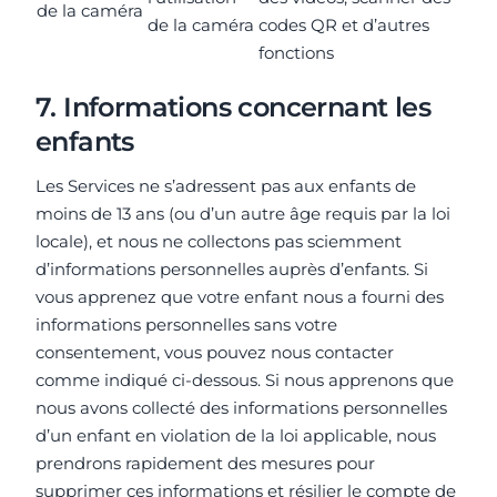
de la caméra
de la caméra
codes QR et d’autres
fonctions
7. Informations concernant les
enfants
Les Services ne s’adressent pas aux enfants de
moins de 13 ans (ou d’un autre âge requis par la loi
locale), et nous ne collectons pas sciemment
d’informations personnelles auprès d’enfants. Si
vous apprenez que votre enfant nous a fourni des
informations personnelles sans votre
consentement, vous pouvez nous contacter
comme indiqué ci-dessous. Si nous apprenons que
nous avons collecté des informations personnelles
d’un enfant en violation de la loi applicable, nous
prendrons rapidement des mesures pour
supprimer ces informations et résilier le compte de