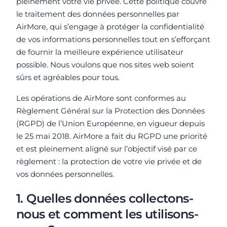
pleinement votre vie privée. Cette politique couvre
le traitement des données personnelles par
AirMore, qui s’engage à protéger la confidentialité
de vos informations personnelles tout en s’efforçant
de fournir la meilleure expérience utilisateur
possible. Nous voulons que nos sites web soient
sûrs et agréables pour tous.
Les opérations de AirMore sont conformes au
Règlement Général sur la Protection des Données
(RGPD) de l’Union Européenne, en vigueur depuis
le 25 mai 2018. AirMore a fait du RGPD une priorité
et est pleinement aligné sur l’objectif visé par ce
règlement : la protection de votre vie privée et de
vos données personnelles.
1. Quelles données collectons-
nous et comment les utilisons-