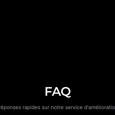
FAQ
éponses rapides sur notre service d'amélioratio