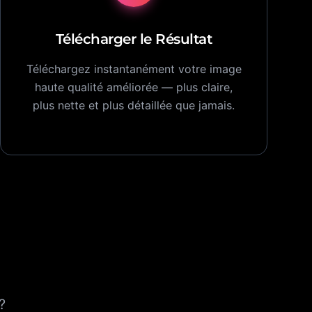
Télécharger le Résultat
Téléchargez instantanément votre image
haute qualité améliorée — plus claire,
plus nette et plus détaillée que jamais.
?