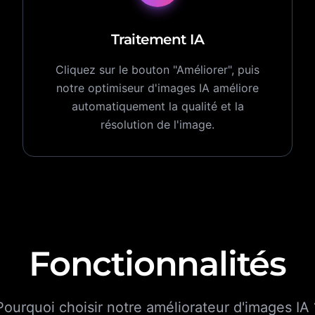
Traitement IA
Cliquez sur le bouton "Améliorer", puis
notre optimiseur d'images IA améliore
automatiquement la qualité et la
résolution de l'image.
Fonctionnalités
Pourquoi choisir notre améliorateur d'images IA 