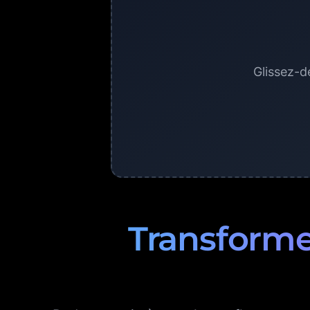
Glissez-d
Transforme