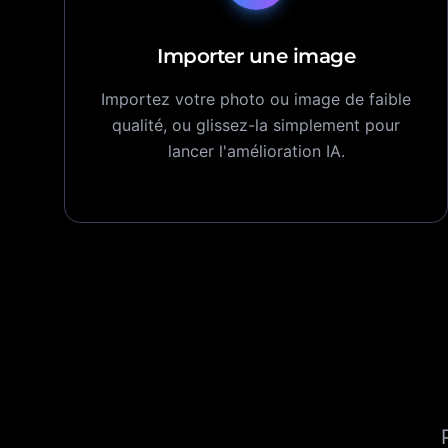
Importer une image
Importez votre photo ou image de faible
qualité, ou glissez-la simplement pour
lancer l'amélioration IA.