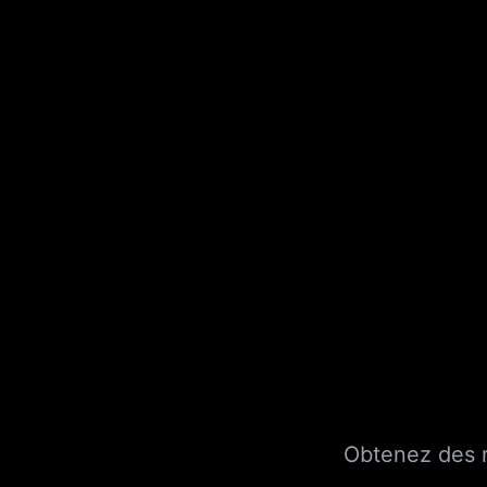
Obtenez des r