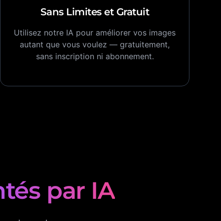
Sans Limites et Gratuit
Utilisez notre IA pour améliorer vos images
autant que vous voulez — gratuitement,
sans inscription ni abonnement.
tés par IA