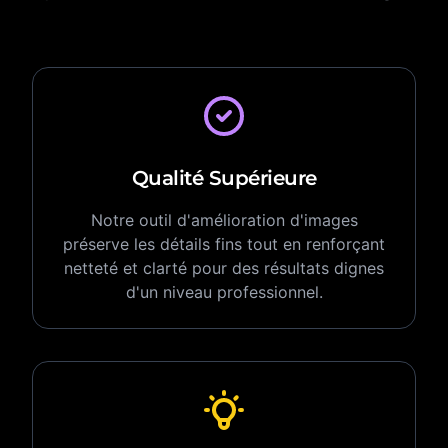
Qualité Supérieure
Notre outil d'amélioration d'images
préserve les détails fins tout en renforçant
netteté et clarté pour des résultats dignes
d'un niveau professionnel.