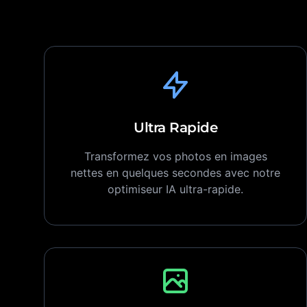
Ultra Rapide
Transformez vos photos en images
nettes en quelques secondes avec notre
optimiseur IA ultra-rapide.