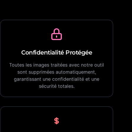
Confidentialité Protégée
Toutes les images traitées avec notre outil
sont supprimées automatiquement,
garantissant une confidentialité et une
sécurité totales.