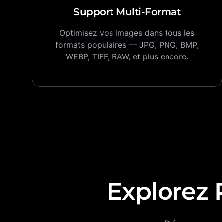
Support Multi-Format
Optimisez vos images dans tous les
formats populaires — JPG, PNG, BMP,
WEBP, TIFF, RAW, et plus encore.
Explorez 