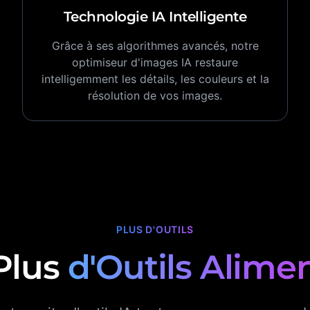
Technologie IA Intelligente
Grâce à ses algorithmes avancés, notre
optimiseur d'images IA restaure
intelligemment les détails, les couleurs et la
résolution de vos images.
PLUS D'OUTILS
Plus
d'Outils Alimen