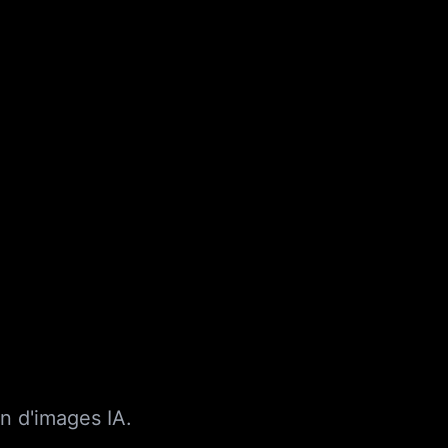
n d'images IA.